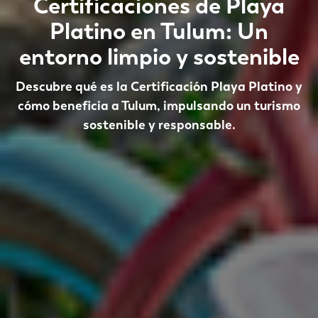
Certificaciones de Playa
Platino en Tulum: Un
entorno limpio y sostenible
Descubre qué es la Certificación Playa Platino y
cómo beneficia a Tulum, impulsando un turismo
sostenible y responsable.