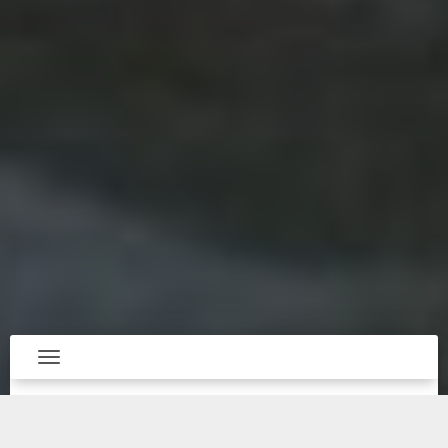
Toggle navigation