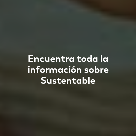
Encuentra toda la
información sobre
Sustentable