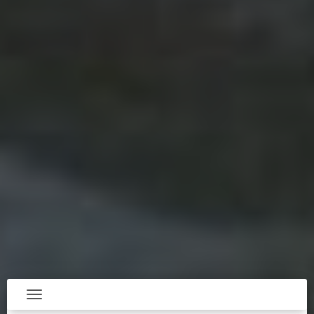
Toggle navigation