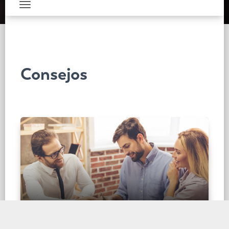
Toggle navigation
Consejos