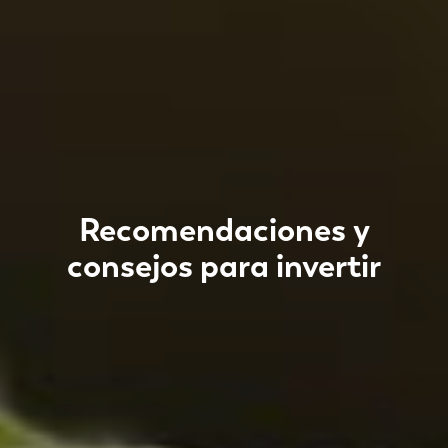
Recomendaciones y
consejos para invertir