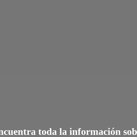
ncuentra toda la información sob