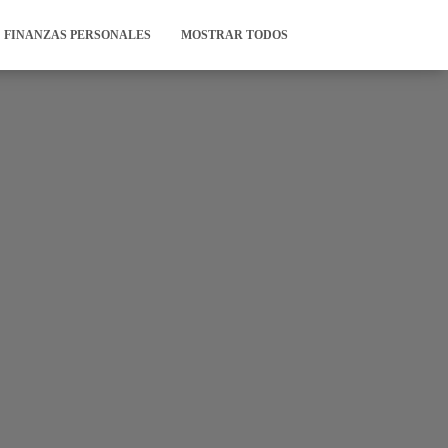
FINANZAS PERSONALES
MOSTRAR TODOS