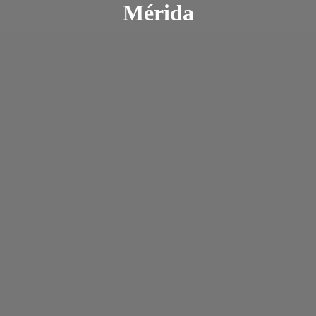
Mérida