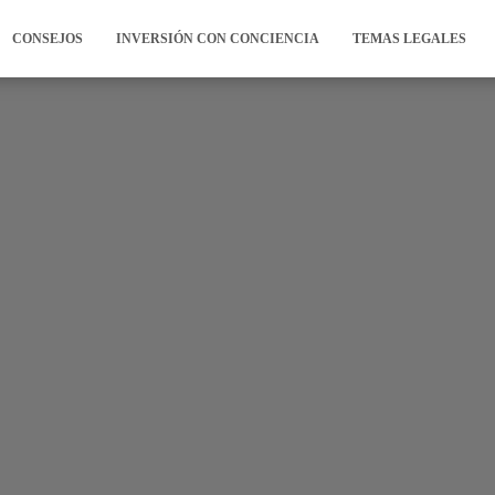
CONSEJOS
INVERSIÓN CON CONCIENCIA
TEMAS LEGALES