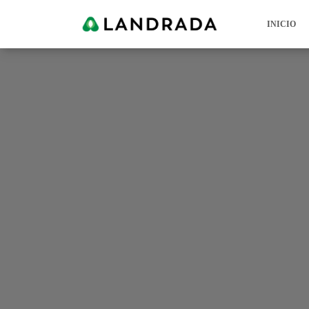
INICIO