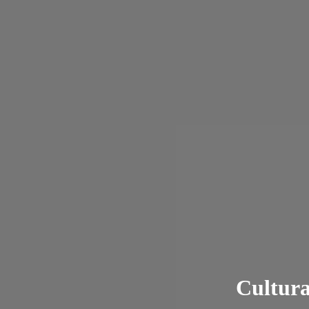
Cultura