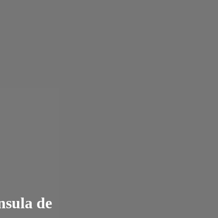
nsula de