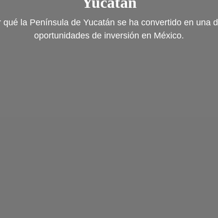
Yucatán
 qué la Península de Yucatán se ha convertido en una d
oportunidades de inversión en México.