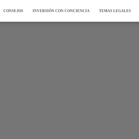
CONSEJOS
INVERSIÓN CON CONCIENCIA
TEMAS LEGALES