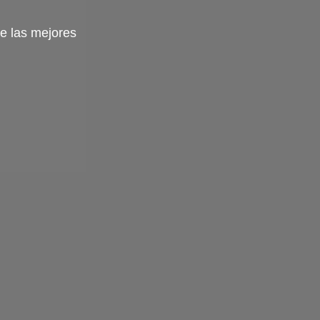
e las mejores