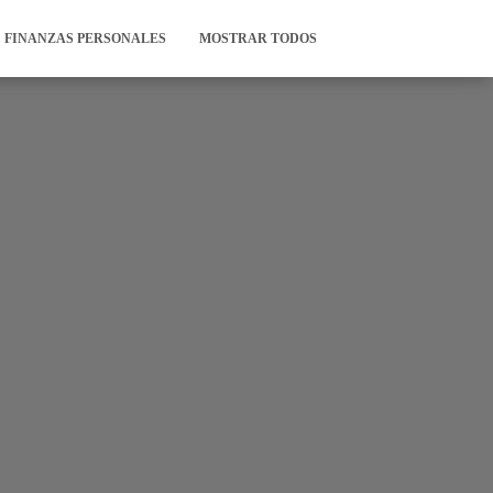
FINANZAS PERSONALES
MOSTRAR TODOS