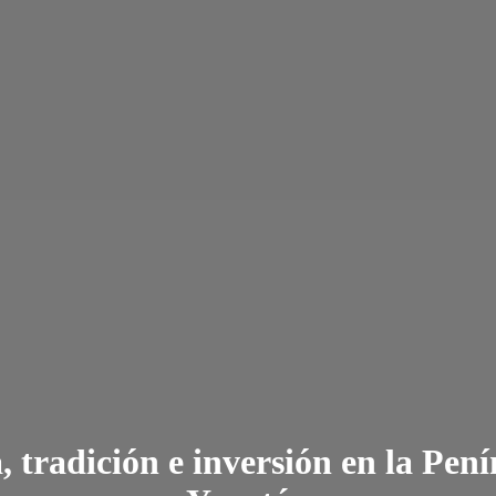
, tradición e inversión en la Pení