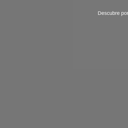
Descubre por