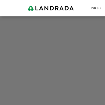
INICIO