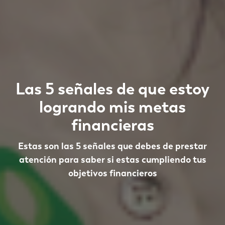
Las 5 señales de que estoy
logrando mis metas
financieras
Estas son las 5 señales que debes de prestar
atención para saber si estas cumpliendo tus
objetivos financieros