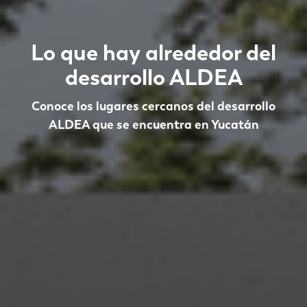
Lo que hay alrededor del
desarrollo ALDEA
Conoce los lugares cercanos del desarrollo
ALDEA que se encuentra en Yucatán