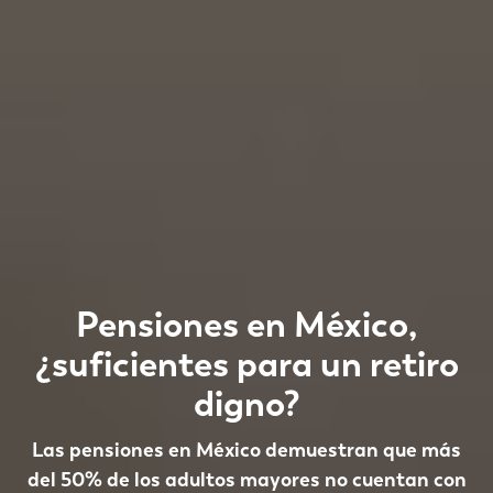
Pensiones en México,
¿suficientes para un retiro
digno?
Las pensiones en México demuestran que más
del 50% de los adultos mayores no cuentan con