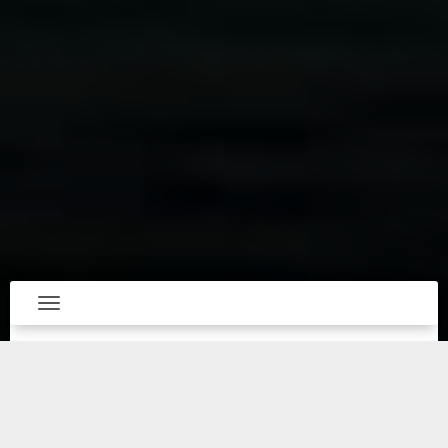
Toggle navigation