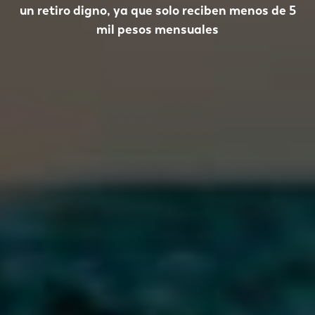
un retiro digno, ya que solo reciben menos de 5
mil pesos mensuales