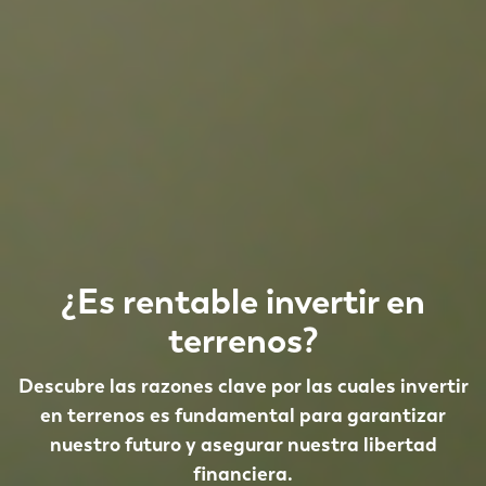
¿Es rentable invertir en
terrenos?
Descubre las razones clave por las cuales invertir
en terrenos es fundamental para garantizar
nuestro futuro y asegurar nuestra libertad
financiera.