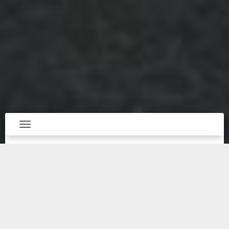
Toggle navigation