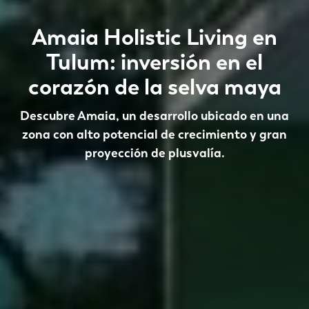
Amaia Holistic Living en
Tulum: inversión en el
corazón de la selva maya
Descubre Amaia, un desarrollo ubicado en una
zona con alto potencial de crecimiento y gran
proyección de plusvalía.