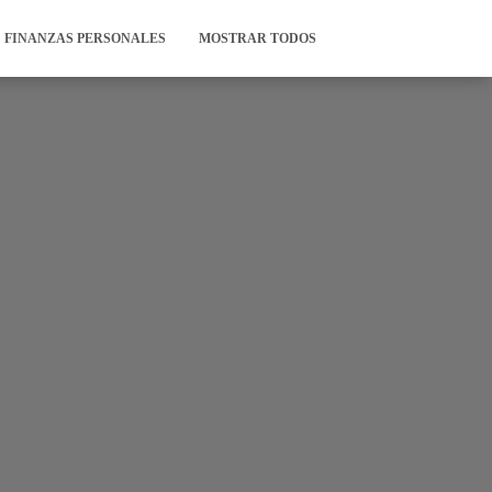
FINANZAS PERSONALES
MOSTRAR TODOS