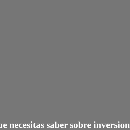
ue necesitas saber sobre inversion