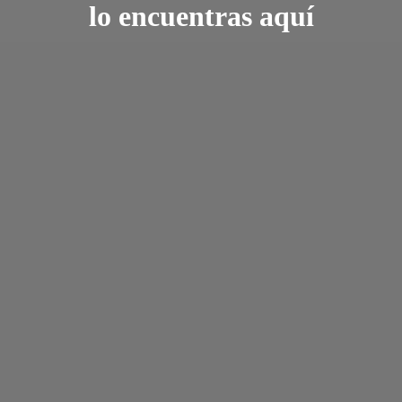
lo encuentras aquí