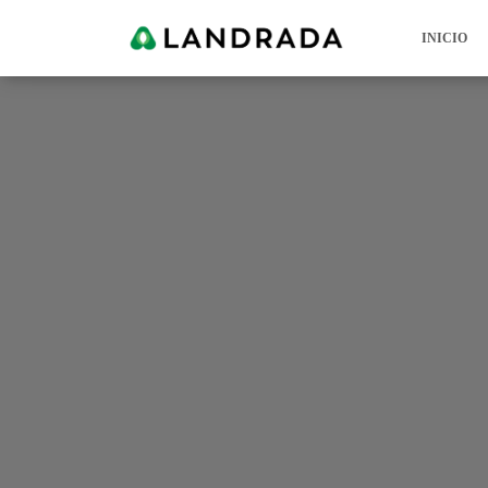
INICIO