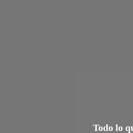
Todo lo q