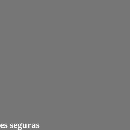
es seguras