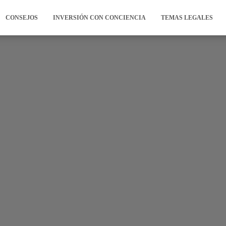
CONSEJOS
INVERSIÓN CON CONCIENCIA
TEMAS LEGALES