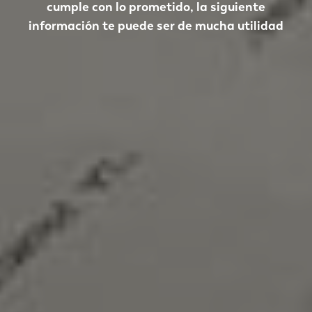
cumple con lo prometido, la siguiente
información te puede ser de mucha utilidad