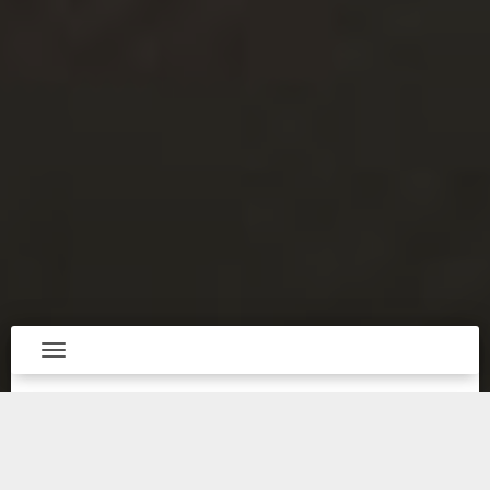
Toggle navigation