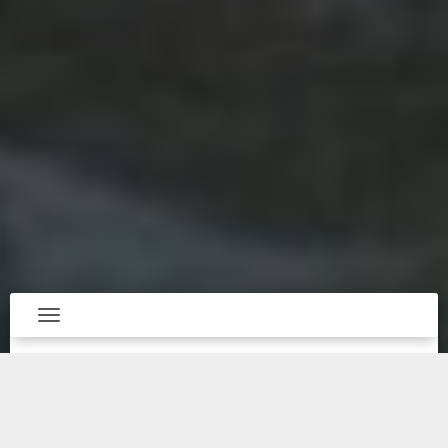
Toggle navigation