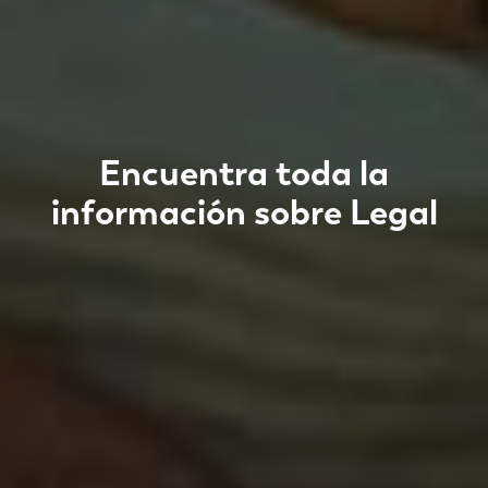
Encuentra toda la
información sobre
Legal