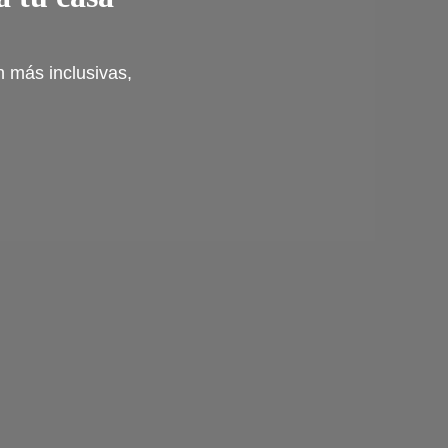
n más inclusivas,