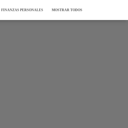
FINANZAS PERSONALES
MOSTRAR TODOS