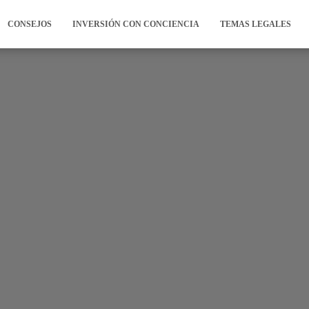
CONSEJOS
INVERSIÓN CON CONCIENCIA
TEMAS LEGALES