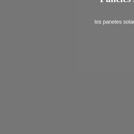
los paneles sola