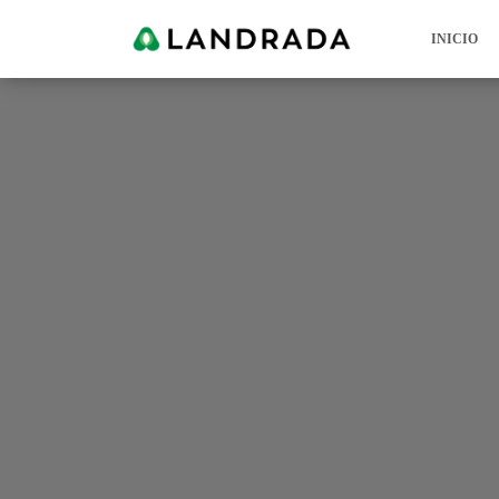
INICIO