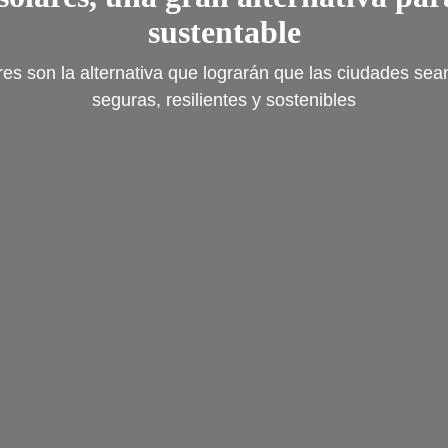
sustentable
res son la alternativa que lograrán que las ciudades sea
seguras, resilientes y sostenibles