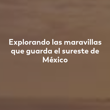
Explorando las maravillas
que guarda el sureste de
México