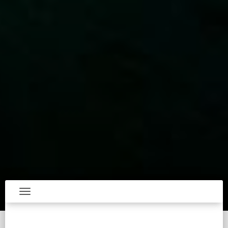
Toggle navigation