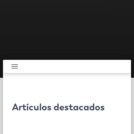
Toggle navigation
Artículos destacados