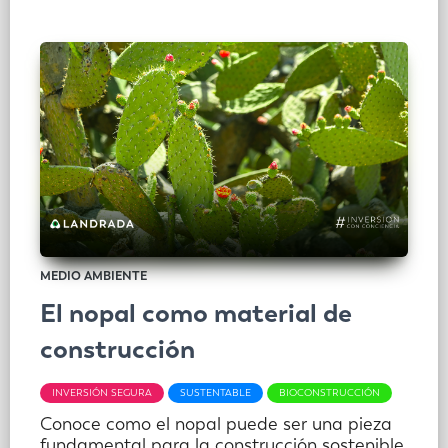
MEDIO AMBIENTE
El nopal como material de
construcción
INVERSIÓN SEGURA
SUSTENTABLE
BIOCONSTRUCCIÓN
Conoce como el nopal puede ser una pieza
fundamental para la construcción sostenible