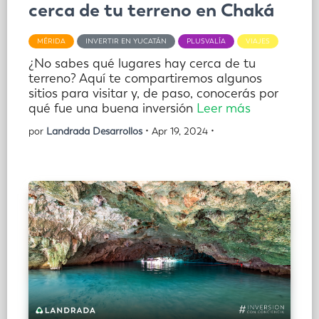
cerca de tu terreno en Chaká
MÉRIDA
INVERTIR EN YUCATÁN
PLUSVALÍA
VIAJES
¿No sabes qué lugares hay cerca de tu
terreno? Aquí te compartiremos algunos
sitios para visitar y, de paso, conocerás por
qué fue una buena inversión
Leer más
por
Landrada Desarrollos
• Apr 19, 2024 •