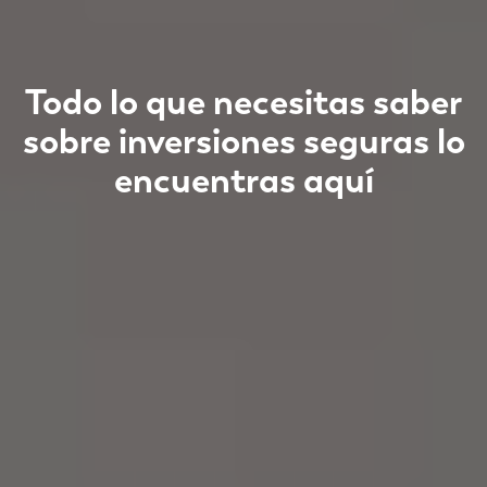
Todo lo que necesitas saber
sobre inversiones seguras lo
encuentras aquí