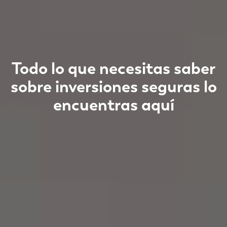
Todo lo que necesitas saber
sobre inversiones seguras lo
encuentras aquí