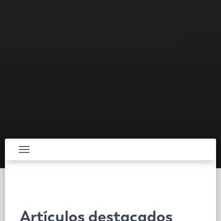
Toggle navigation
Artículos destacados