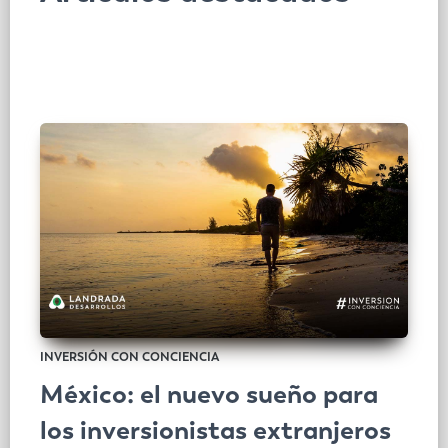
INVERSIÓN CON CONCIENCIA
México: el nuevo sueño para
los inversionistas extranjeros