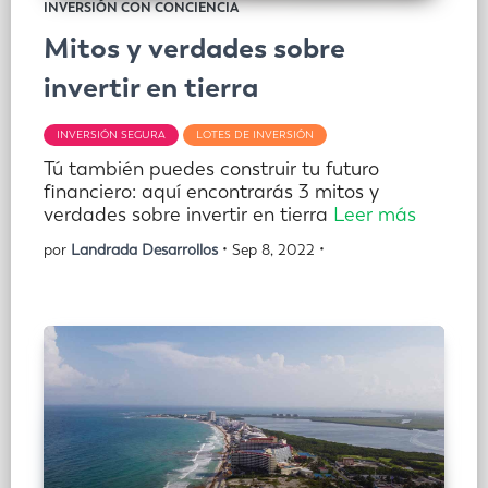
INVERSIÓN CON CONCIENCIA
Mitos y verdades sobre
invertir en tierra
INVERSIÓN SEGURA
LOTES DE INVERSIÓN
Tú también puedes construir tu futuro
financiero: aquí encontrarás 3 mitos y
verdades sobre invertir en tierra
Leer más
por
Landrada Desarrollos
• Sep 8, 2022 •