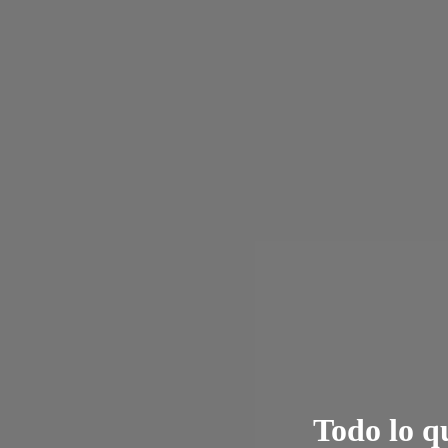
Todo lo q