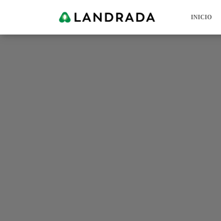
INICIO