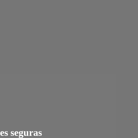
es seguras