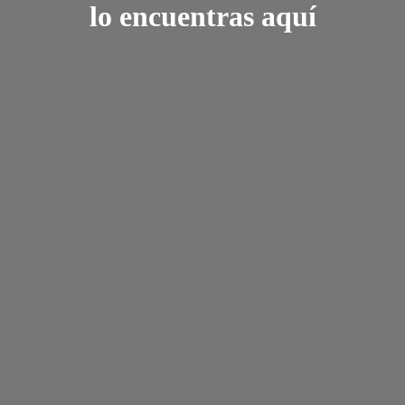
lo encuentras aquí