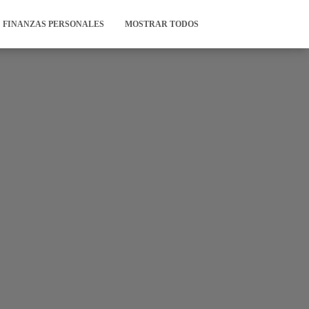
FINANZAS PERSONALES
MOSTRAR TODOS