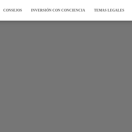
CONSEJOS
INVERSIÓN CON CONCIENCIA
TEMAS LEGALES