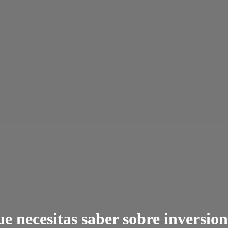
ue necesitas saber sobre inversion